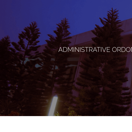
ADMINISTRATIVE ORDON