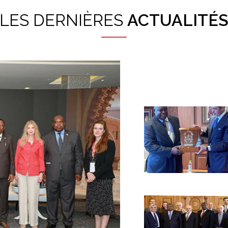
LES DERNIÈRES
ACTUALITÉ