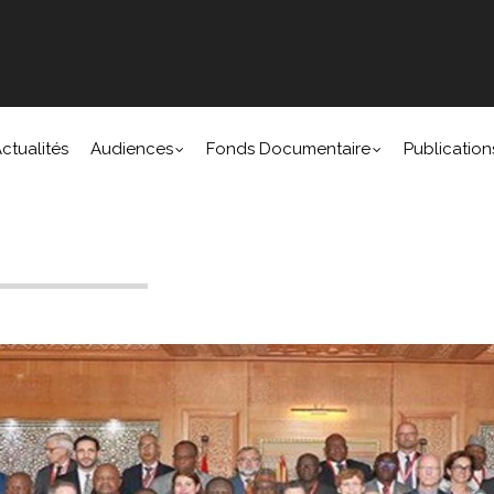
ctualités
Audiences
Fonds Documentaire
Publication