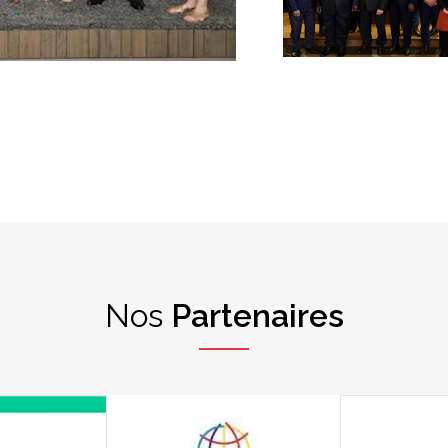
Nos
Partenaires