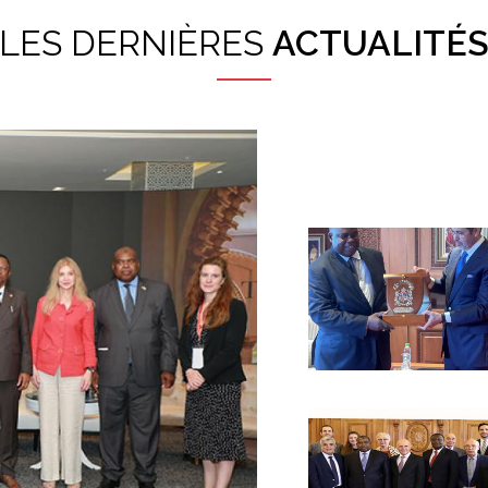
LES DERNIÈRES
ACTUALITÉ