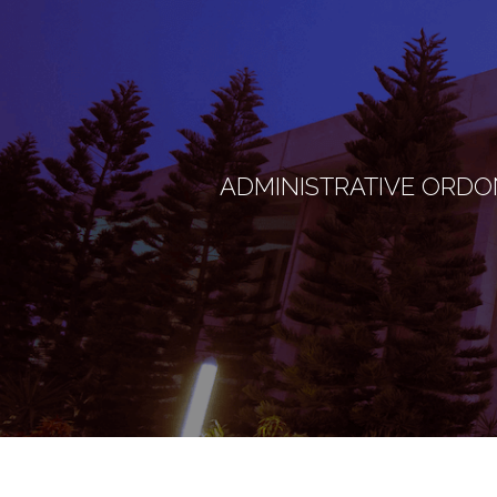
ADMINISTRATIVE ORDONN