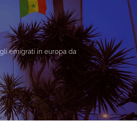
 emigrati in europa da