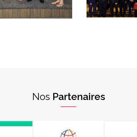
Nos
Partenaires