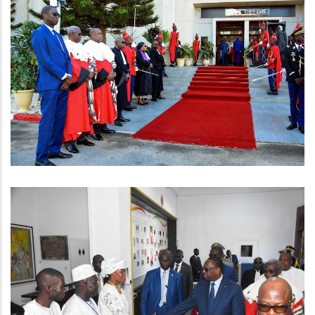
RENTREE SOLENNELLE DES COURS ET
TRIBUNAUX 2023