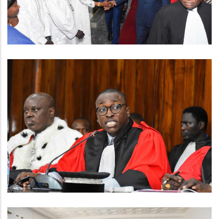
RENTREE SOLENNELLE DES COURS ET
TRIBUNAUX 2023
RENTREE SOLENNELLE DES COURS ET
TRIBUNAUX 2023